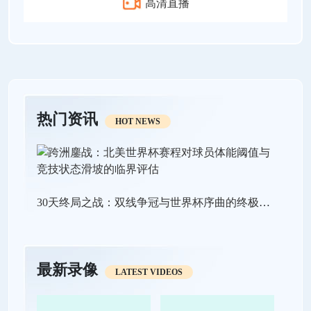
高清直播
热门资讯
HOT NEWS
30天终局之战：双线争冠与世界杯序曲的终极狂飙
最新录像
LATEST VIDEOS