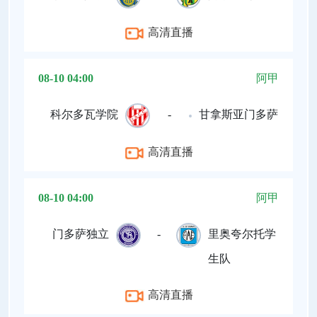
高清直播
08-10 04:00
阿甲
科尔多瓦学院
-
甘拿斯亚门多萨
高清直播
08-10 04:00
阿甲
门多萨独立
-
里奥夸尔托学
生队
高清直播