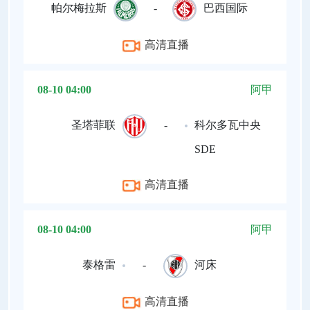
帕尔梅拉斯
-
巴西国际
高清直播
08-10 04:00
阿甲
圣塔菲联
-
科尔多瓦中央
SDE
高清直播
08-10 04:00
阿甲
泰格雷
-
河床
高清直播