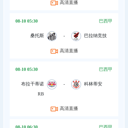
高清直播
08-10 05:30
巴西甲
桑托斯
-
巴拉纳竞技
高清直播
08-10 05:30
巴西甲
布拉干蒂诺
-
科林蒂安
RB
高清直播
08-10 06:30
巴西甲