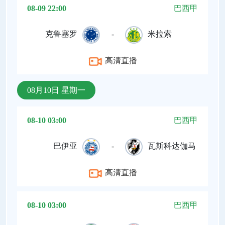
08-09 22:00
巴西甲
克鲁塞罗
-
米拉索
高清直播
08月10日 星期一
08-10 03:00
巴西甲
巴伊亚
-
瓦斯科达伽马
高清直播
08-10 03:00
巴西甲