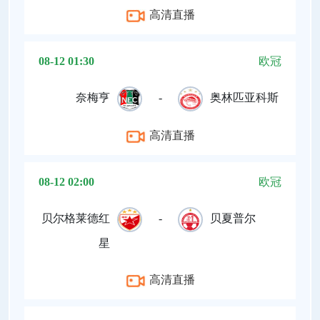
高清直播
08-12 01:30
欧冠
奈梅亨
-
奥林匹亚科斯
高清直播
08-12 02:00
欧冠
贝尔格莱德红
-
贝夏普尔
星
高清直播