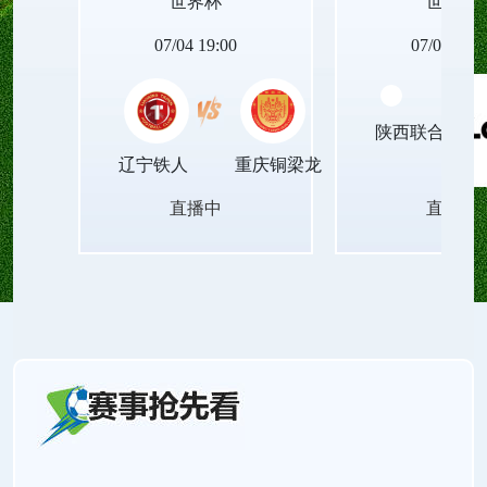
世界杯
世界杯
动设备的世界杯足球直播无插件平台，让青春里的
07/04 19:00
07/04 19:0
每一次观赛瞬间，都能被清晰珍藏，成为岁月里温
陕西联合月亮
暖的印记！
辽宁铁人
重庆铜梁龙
直播中
直播中