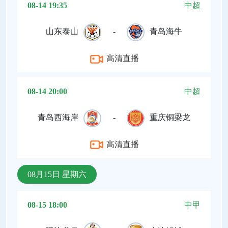
08-14 19:35
中超
山东泰山
-
青岛海牛
高清直播
08-14 20:00
中超
青岛西海岸
-
重庆铜梁龙
高清直播
08月15日 星期六
08-15 18:00
中甲