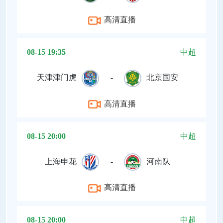
高清直播
08-15 19:35
中超
天津津门虎
-
北京国安
高清直播
08-15 20:00
中超
上海申花
-
河南队
高清直播
08-15 20:00
中超