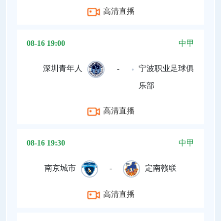
高清直播
08-16 19:00
中甲
深圳青年人
-
宁波职业足球俱
乐部
高清直播
08-16 19:30
中甲
南京城市
-
定南赣联
高清直播