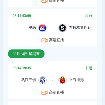
高清直播
08-12 03:00
欧冠
里昂
-
布拉格斯巴达
高清直播
08月14日 星期五
08-14 19:35
中超
武汉三镇
-
上海海港
高清直播