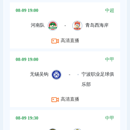
08-09 19:00
中超
河南队
-
青岛西海岸
高清直播
08-09 19:00
中甲
无锡吴钩
-
宁波职业足球俱
乐部
高清直播
08-09 19:30
中甲