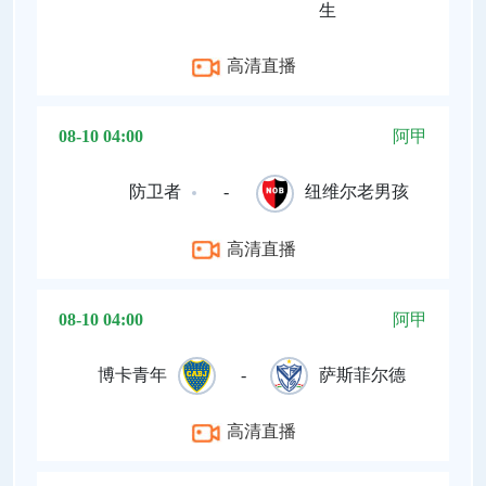
生
高清直播
08-10 04:00
阿甲
防卫者
-
纽维尔老男孩
高清直播
08-10 04:00
阿甲
博卡青年
-
萨斯菲尔德
高清直播