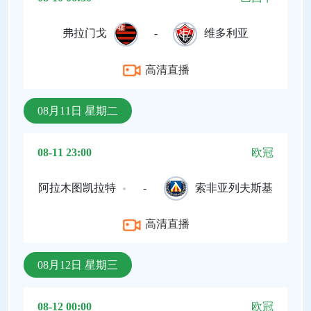
弗拉门戈
-
维多利亚
高清直播
08月11日 星期二
08-11 23:00
欧冠
阿拉木图凯拉特
-
索非亚列夫斯基
高清直播
08月12日 星期三
08-12 00:00
欧冠