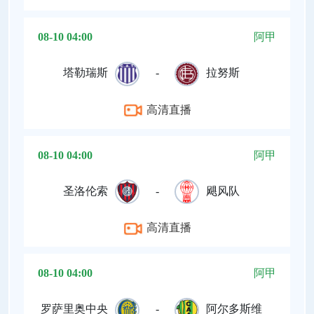
08-10 04:00
阿甲
塔勒瑞斯
-
拉努斯
高清直播
08-10 04:00
阿甲
圣洛伦索
-
飓风队
高清直播
08-10 04:00
阿甲
罗萨里奥中央
-
阿尔多斯维