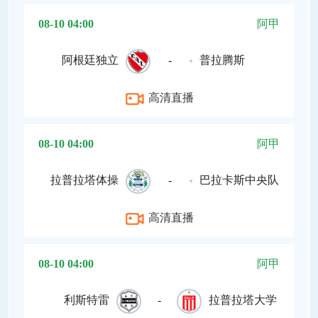
08-10 04:00
阿甲
阿根廷独立
-
普拉腾斯
高清直播
08-10 04:00
阿甲
拉普拉塔体操
-
巴拉卡斯中央队
高清直播
08-10 04:00
阿甲
利斯特雷
-
拉普拉塔大学