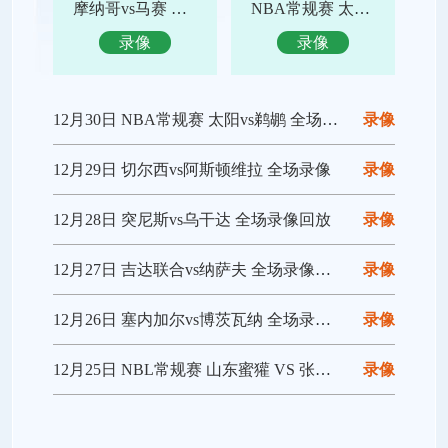
摩纳哥vs马赛 全场录像回放
NBA常规赛 太阳vs鹈鹕 全场集锦
录像
录像
12月30日 NBA常规赛 太阳vs鹈鹕 全场录像回放
录像
12月29日 切尔西vs阿斯顿维拉 全场录像
录像
12月28日 突尼斯vs乌干达 全场录像回放
录像
12月27日 吉达联合vs纳萨夫 全场录像回放
录像
12月26日 塞内加尔vs博茨瓦纳 全场录像回放
录像
12月25日 NBL常规赛 山东蜜獾 VS 张家口体文旅 全场录像
录像