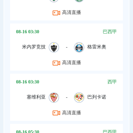
高清直播
08-16 03:30
巴西甲
米内罗竞技
-
格雷米奥
高清直播
08-16 03:30
西甲
塞维利亚
-
巴列卡诺
高清直播
08-16 05:30
巴西甲