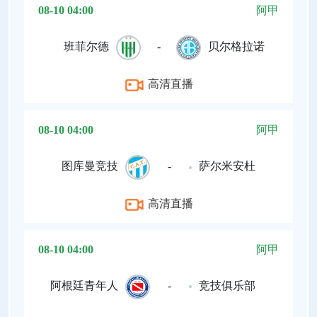
08-10 04:00
阿甲
班菲尔德
-
贝尔格拉诺
高清直播
08-10 04:00
阿甲
图库曼竞技
-
萨尔米安杜
高清直播
08-10 04:00
阿甲
阿根廷青年人
-
竞技俱乐部