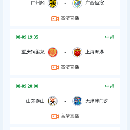
广州豹
-
广西恒宸
高清直播
08-09 19:35
中超
重庆铜梁龙
-
上海海港
高清直播
08-09 20:00
中超
山东泰山
-
天津津门虎
高清直播