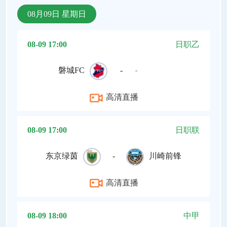
08月09日 星期日
08-09 17:00
日职乙
磐城FC
-
高清直播
08-09 17:00
日职联
东京绿茵
-
川崎前锋
高清直播
08-09 18:00
中甲