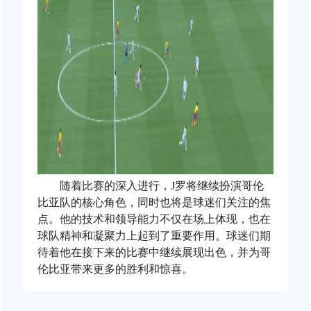
随着比赛的深入进行，J罗将继续扮演哥伦
比亚队的核心角色，同时也将是球迷们关注的焦
点。他的技术和领导能力不仅在场上体现，也在
球队精神和凝聚力上起到了重要作用。球迷们期
待着他在接下来的比赛中继续展现出色，并为哥
伦比亚带来更多的胜利和惊喜。