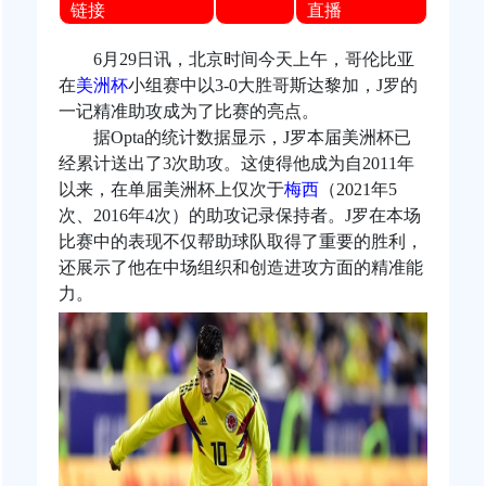
链接
直播
6月29日讯，北京时间今天上午，哥伦比亚
在
美洲杯
小组赛中以3-0大胜哥斯达黎加，J罗的
一记精准助攻成为了比赛的亮点。
据Opta的统计数据显示，J罗本届美洲杯已
经累计送出了3次助攻。这使得他成为自2011年
以来，在单届美洲杯上仅次于
梅西
（2021年5
次、2016年4次）的助攻记录保持者。J罗在本场
比赛中的表现不仅帮助球队取得了重要的胜利，
还展示了他在中场组织和创造进攻方面的精准能
力。