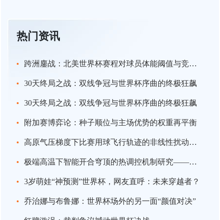
热门资讯
跨洲鏖战：北美世界杯赛程对球员体能阈值与竞技状态滑坡的临界评估
30天终局之战：双线争冠与世界杯序曲的终极狂飙
30天终局之战：双线争冠与世界杯序曲的终极狂飙
附加赛博弈论：种子顺位与主场优势的权重再平衡
高原气压梯度下比赛用球飞行轨迹的非线性扰动建模与自适应气动补偿——以2026年世界杯墨西哥赛区为例
极端高温下智能开合穹顶的热调控机制研究——以2026世界杯索菲体育场为案例
3岁萌娃“神预测”世界杯，网友直呼：未来穿越者？
乔治娜与布鲁娜：世界杯场外的另一面“颜值对决”