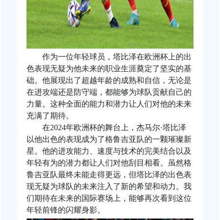
作为一位年轻球员，塔比泽在欧洲杯上的出
色表现无疑为他未来的职业生涯奠定了坚实的基
础。他展现出了超越年龄的成熟和自信，无论是
在进攻端还是防守端，都能够为球队贡献自己的
力量。这种全面的能力和潜力让人们对他的未来
充满了期待。
在2024年欧洲杯的舞台上，杰马尔·塔比泽
以他出色的表现成为了格鲁吉亚队的一颗璀璨新
星。他的进攻能力、速度与技术的完美结合以及
年轻有为的潜力都让人们对他刮目相看。虽然格
鲁吉亚队最终未能走得更远，但塔比泽的出色表
现无疑为球队的未来注入了新的希望和动力。我
们期待在未来的国际赛场上，能够再次看到这位
年轻前锋的闪耀身影。