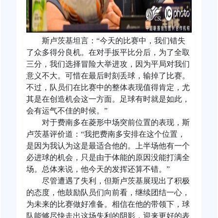
斯卢茨基坦言：“今天的比赛中，我们错失
了众多得分良机。在对手扳平比分后，为了全取
三分，我们选择冒险大举进攻，因为平局对我们
意义不大。可惜在最后时刻丢球，输掉了比赛。
不过，队员们在比赛中的整体表现值得肯定，尤
其是在创造机会这一方面。足球有时就是如此，
会有运气不佳的时候。”
对于费南多在菱形中场突前位置的表现，斯
卢茨基评价道：“我把费南多安排在这个位置，
是因为我认为这是最适合他的。上半场他有一个
必进球的机会，只是由于体能的原因没能打满全
场。总体来说，他今天的发挥还算不错。”
尽管遭遇了失利，但斯卢茨基展现出了积极
的态度，他鼓励队员们向前看，继续团结一心，
为未来的比赛做好准备。相信在他的带领下，球
队能够尽快走出这场失利的阴影，迎来更好的表