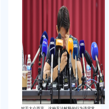
对于大众而言，这种无法解释的行为违背常