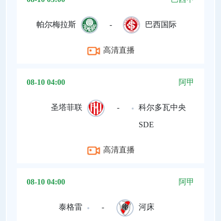
帕尔梅拉斯
-
巴西国际
高清直播
08-10 04:00
阿甲
圣塔菲联
-
科尔多瓦中央
SDE
高清直播
08-10 04:00
阿甲
泰格雷
-
河床