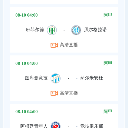
08-10 04:00
阿甲
班菲尔德
-
贝尔格拉诺
高清直播
08-10 04:00
阿甲
图库曼竞技
-
萨尔米安杜
高清直播
08-10 04:00
阿甲
阿根廷青年人
-
竞技俱乐部