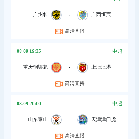
广州豹
-
广西恒宸
高清直播
08-09 19:35
中超
重庆铜梁龙
-
上海海港
高清直播
08-09 20:00
中超
山东泰山
-
天津津门虎
高清直播