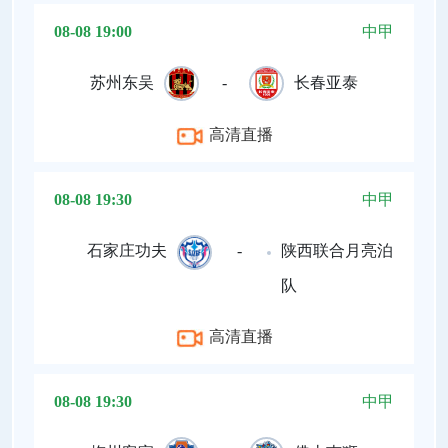
08-08 19:00
中甲
苏州东吴
-
长春亚泰
高清直播
08-08 19:30
中甲
石家庄功夫
-
陕西联合月亮泊
队
高清直播
08-08 19:30
中甲