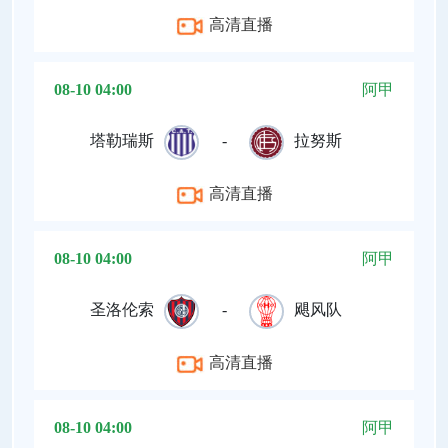
高清直播
08-10 04:00
阿甲
塔勒瑞斯
-
拉努斯
高清直播
08-10 04:00
阿甲
圣洛伦索
-
飓风队
高清直播
08-10 04:00
阿甲