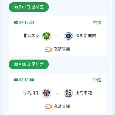
08月07日 星期五
08-07 19:35
中超
北京国安
-
深圳新鹏城
高清直播
08月08日 星期六
08-08 19:00
中超
青岛海牛
-
上海申花
高清直播