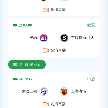
高清直播
08-12 03:00
欧冠
里昂
-
布拉格斯巴达
高清直播
08月14日 星期五
08-14 19:35
中超
武汉三镇
-
上海海港
高清直播