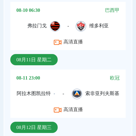
08-10 06:30
巴西甲
弗拉门戈
-
维多利亚
高清直播
08月11日 星期二
08-11 23:00
欧冠
阿拉木图凯拉特
-
索非亚列夫斯基
高清直播
08月12日 星期三