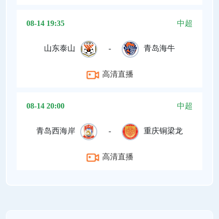
08-14 19:35
中超
山东泰山
-
青岛海牛
高清直播
08-14 20:00
中超
青岛西海岸
-
重庆铜梁龙
高清直播