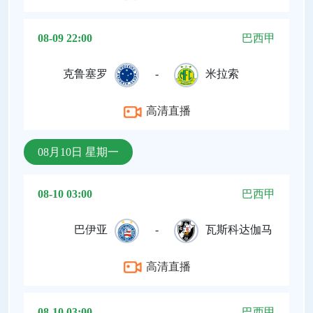
08-09 22:00
巴西甲
克鲁塞罗
-
米拉索
高清直播
08月10日 星期一
08-10 03:00
巴西甲
巴伊亚
-
瓦斯科达伽马
高清直播
08-10 03:00
巴西甲