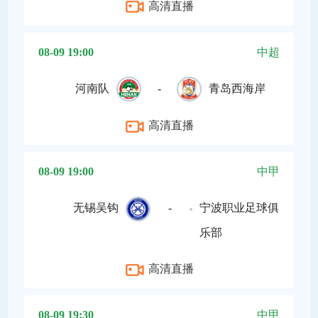
高清直播
08-09 19:00
中超
河南队
-
青岛西海岸
高清直播
08-09 19:00
中甲
无锡吴钩
-
宁波职业足球俱
乐部
高清直播
08-09 19:30
中甲