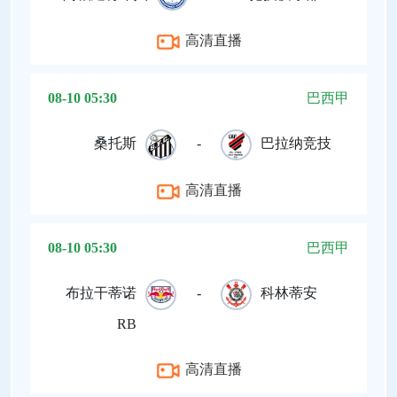
高清直播
08-10 05:30
巴西甲
桑托斯
-
巴拉纳竞技
高清直播
08-10 05:30
巴西甲
布拉干蒂诺
-
科林蒂安
RB
高清直播