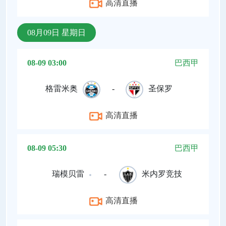
高清直播
08月09日 星期日
08-09 03:00
巴西甲
格雷米奥
-
圣保罗
高清直播
08-09 05:30
巴西甲
瑞模贝雷
-
米内罗竞技
高清直播