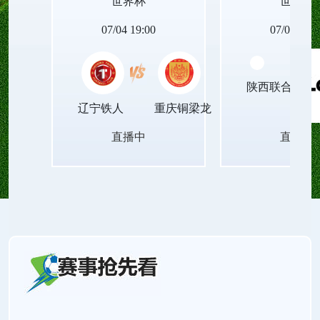
世界杯
世界杯
动设备的世界杯足球直播无插件平台，让青春里的
07/04 19:00
07/04 19:0
每一次观赛瞬间，都能被清晰珍藏，成为岁月里温
陕西联合月亮
暖的印记！
辽宁铁人
重庆铜梁龙
直播中
直播中