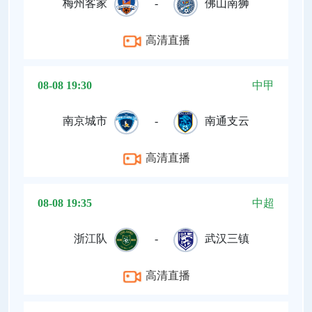
梅州客家
-
佛山南狮
高清直播
08-08 19:30
中甲
南京城市
-
南通支云
高清直播
08-08 19:35
中超
浙江队
-
武汉三镇
高清直播