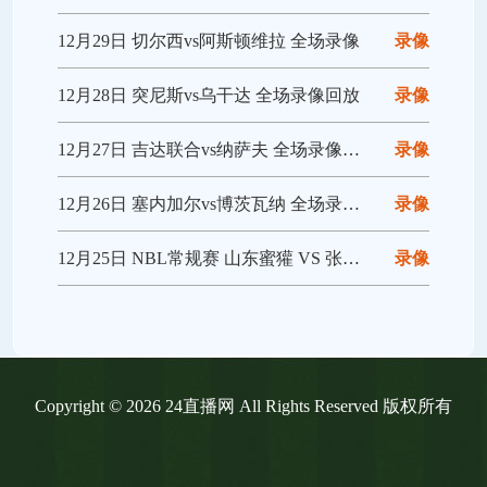
12月29日 切尔西vs阿斯顿维拉 全场录像
录像
12月28日 突尼斯vs乌干达 全场录像回放
录像
12月27日 吉达联合vs纳萨夫 全场录像回放
录像
12月26日 塞内加尔vs博茨瓦纳 全场录像回放
录像
12月25日 NBL常规赛 山东蜜獾 VS 张家口体文旅 全场录像
录像
Copyright © 2026 24直播网 All Rights Reserved 版权所有