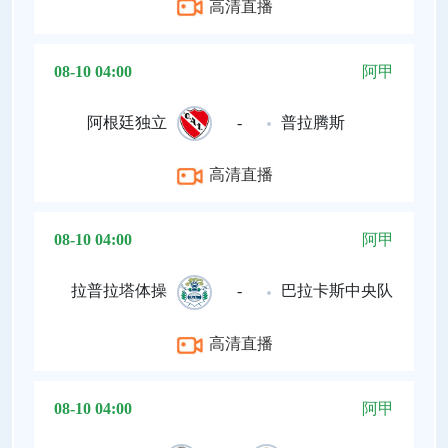
高清直播
08-10 04:00
阿甲
阿根廷独立
-
普拉腾斯
高清直播
08-10 04:00
阿甲
拉普拉塔体操
-
巴拉卡斯中央队
高清直播
08-10 04:00
阿甲