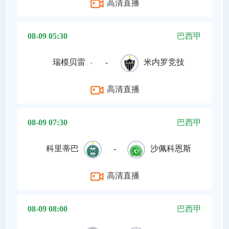
高清直播
08-09 05:30
巴西甲
瑞模贝雷
-
米内罗竞技
高清直播
08-09 07:30
巴西甲
科里蒂巴
-
沙佩科恩斯
高清直播
08-09 08:00
巴西甲