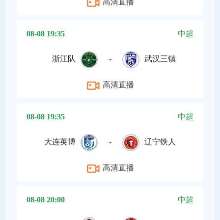
高清直播
08-08 19:35
中超
浙江队
-
武汉三镇
高清直播
08-08 19:35
中超
大连英博
-
辽宁铁人
高清直播
08-08 20:00
中超