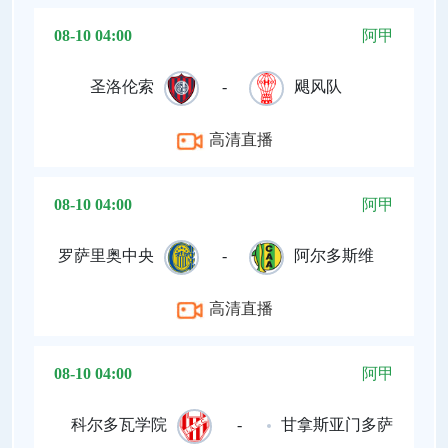
08-10 04:00
阿甲
圣洛伦索
-
飓风队
高清直播
08-10 04:00
阿甲
罗萨里奥中央
-
阿尔多斯维
高清直播
08-10 04:00
阿甲
科尔多瓦学院
-
甘拿斯亚门多萨