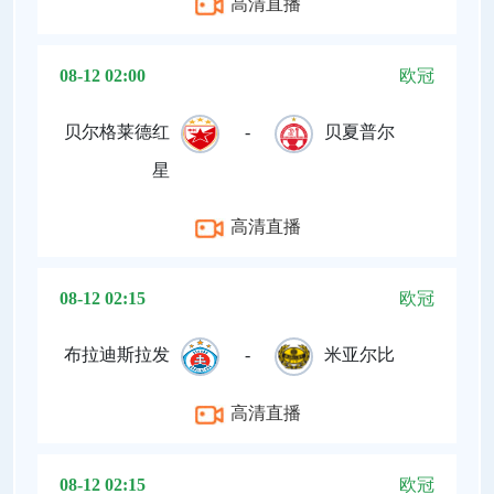
高清直播
08-12 02:00
欧冠
贝尔格莱德红
-
贝夏普尔
星
高清直播
08-12 02:15
欧冠
布拉迪斯拉发
-
米亚尔比
高清直播
08-12 02:15
欧冠