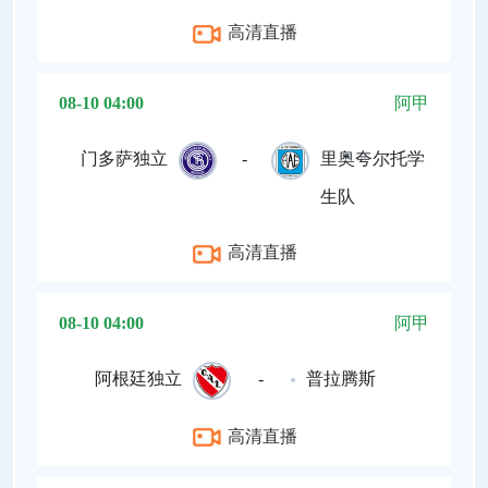
高清直播
08-10 04:00
阿甲
门多萨独立
-
里奥夸尔托学
生队
高清直播
08-10 04:00
阿甲
阿根廷独立
-
普拉腾斯
高清直播