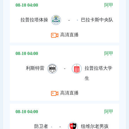
08-10 04:00
阿甲
拉普拉塔体操
-
巴拉卡斯中央队
高清直播
08-10 04:00
阿甲
利斯特雷
-
拉普拉塔大学
生
高清直播
08-10 04:00
阿甲
防卫者
-
纽维尔老男孩