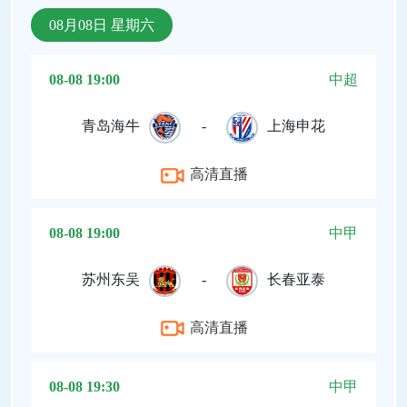
08月08日 星期六
08-08 19:00
中超
青岛海牛
-
上海申花
高清直播
08-08 19:00
中甲
苏州东吴
-
长春亚泰
高清直播
08-08 19:30
中甲