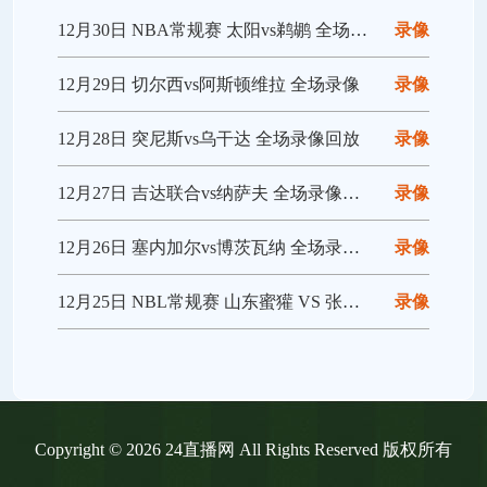
12月30日 NBA常规赛 太阳vs鹈鹕 全场录像回放
录像
12月29日 切尔西vs阿斯顿维拉 全场录像
录像
12月28日 突尼斯vs乌干达 全场录像回放
录像
12月27日 吉达联合vs纳萨夫 全场录像回放
录像
12月26日 塞内加尔vs博茨瓦纳 全场录像回放
录像
12月25日 NBL常规赛 山东蜜獾 VS 张家口体文旅 全场录像
录像
Copyright © 2026 24直播网 All Rights Reserved 版权所有