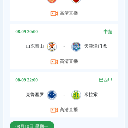
高清直播
08-09 20:00
中超
山东泰山
-
天津津门虎
高清直播
08-09 22:00
巴西甲
克鲁塞罗
-
米拉索
高清直播
08月10日 星期一