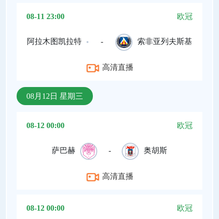
08-11 23:00
欧冠
阿拉木图凯拉特
-
索非亚列夫斯基
高清直播
08月12日 星期三
08-12 00:00
欧冠
萨巴赫
-
奥胡斯
高清直播
08-12 00:00
欧冠