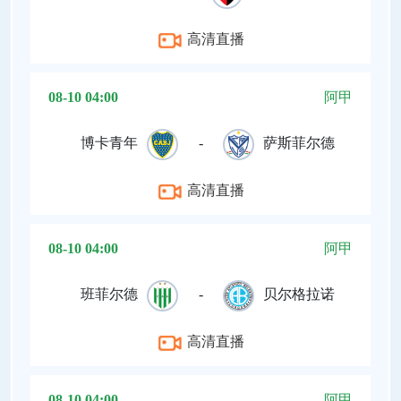
高清直播
08-10 04:00
阿甲
博卡青年
-
萨斯菲尔德
高清直播
08-10 04:00
阿甲
班菲尔德
-
贝尔格拉诺
高清直播
08-10 04:00
阿甲