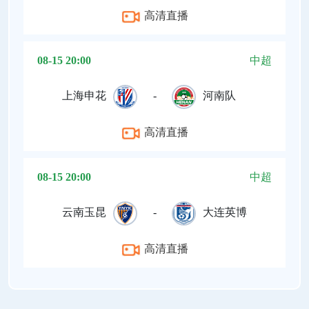
高清直播
08-15 20:00
中超
上海申花
-
河南队
高清直播
08-15 20:00
中超
云南玉昆
-
大连英博
高清直播