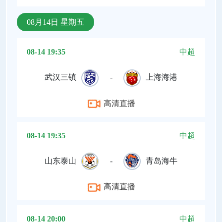
08月14日 星期五
08-14 19:35
中超
武汉三镇
-
上海海港
高清直播
08-14 19:35
中超
山东泰山
-
青岛海牛
高清直播
08-14 20:00
中超