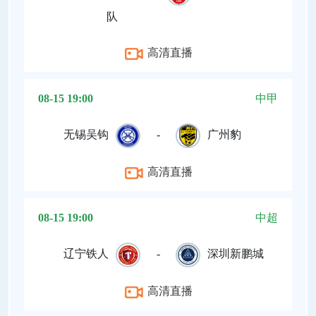
队
高清直播
08-15 19:00
中甲
无锡吴钩
-
广州豹
高清直播
08-15 19:00
中超
辽宁铁人
-
深圳新鹏城
高清直播