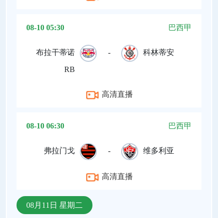
08-10 05:30
巴西甲
布拉干蒂诺
-
科林蒂安
RB
高清直播
08-10 06:30
巴西甲
弗拉门戈
-
维多利亚
高清直播
08月11日 星期二