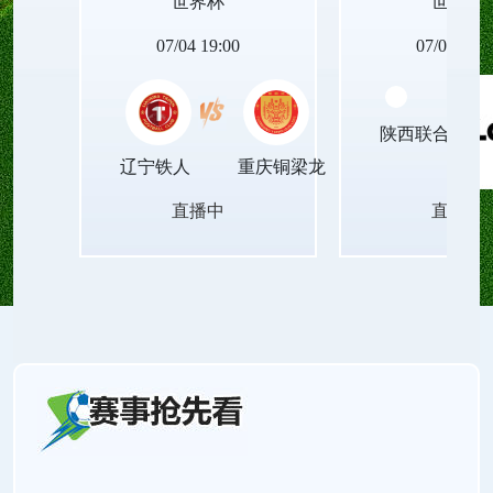
世界杯
世界杯
动设备的世界杯足球直播无插件平台，让青春里的
07/04 19:00
07/04 19:0
每一次观赛瞬间，都能被清晰珍藏，成为岁月里温
陕西联合月亮
暖的印记！
辽宁铁人
重庆铜梁龙
直播中
直播中