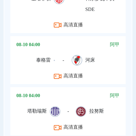
SDE
高清直播
08-10 04:00
阿甲
泰格雷
-
河床
高清直播
08-10 04:00
阿甲
塔勒瑞斯
-
拉努斯
高清直播