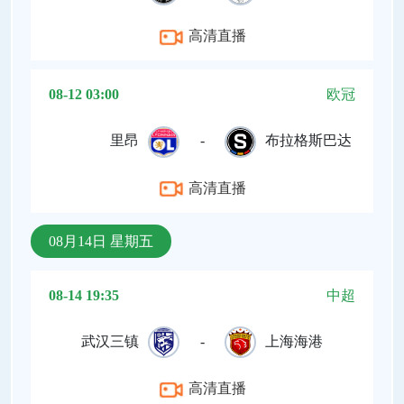
高清直播
08-12 03:00
欧冠
里昂
-
布拉格斯巴达
高清直播
08月14日 星期五
08-14 19:35
中超
武汉三镇
-
上海海港
高清直播