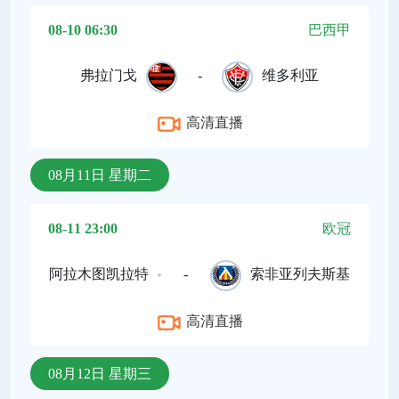
08-10 06:30
巴西甲
弗拉门戈
-
维多利亚
高清直播
08月11日 星期二
08-11 23:00
欧冠
阿拉木图凯拉特
-
索非亚列夫斯基
高清直播
08月12日 星期三