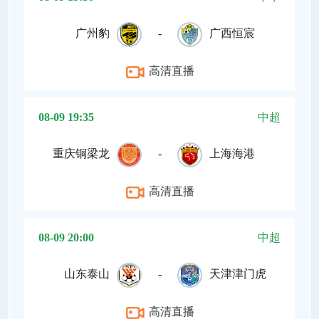
广州豹
-
广西恒宸
高清直播
08-09 19:35
中超
重庆铜梁龙
-
上海海港
高清直播
08-09 20:00
中超
山东泰山
-
天津津门虎
高清直播