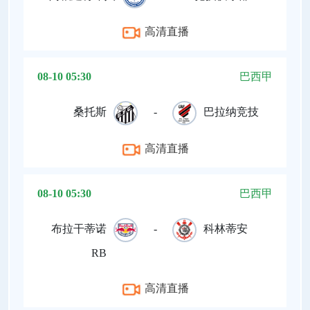
高清直播
08-10 05:30
巴西甲
桑托斯
-
巴拉纳竞技
高清直播
08-10 05:30
巴西甲
布拉干蒂诺
-
科林蒂安
RB
高清直播