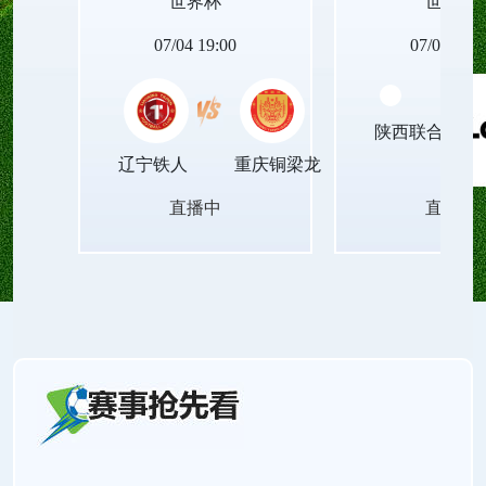
世界杯
世界杯
动设备的世界杯足球直播无插件平台，让青春里的
07/04 19:00
07/04 19:0
每一次观赛瞬间，都能被清晰珍藏，成为岁月里温
陕西联合月亮
暖的印记！
辽宁铁人
重庆铜梁龙
直播中
直播中