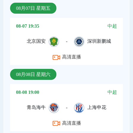
08月07日 星期五
08-07 19:35
中超
北京国安
-
深圳新鹏城
高清直播
08月08日 星期六
08-08 19:00
中超
青岛海牛
-
上海申花
高清直播