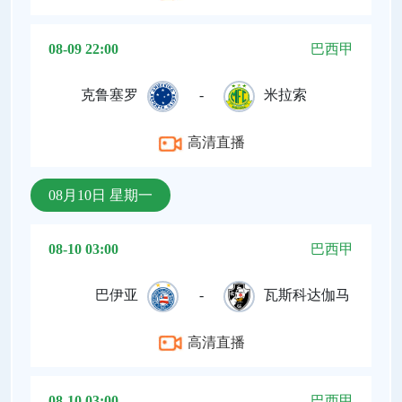
08-09 22:00
巴西甲
克鲁塞罗
-
米拉索
高清直播
08月10日 星期一
08-10 03:00
巴西甲
巴伊亚
-
瓦斯科达伽马
高清直播
08-10 03:00
巴西甲