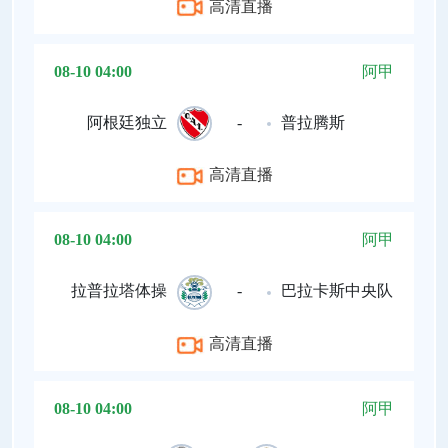
高清直播
08-10 04:00
阿甲
阿根廷独立
-
普拉腾斯
高清直播
08-10 04:00
阿甲
拉普拉塔体操
-
巴拉卡斯中央队
高清直播
08-10 04:00
阿甲