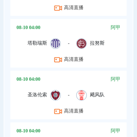
高清直播
08-10 04:00
阿甲
塔勒瑞斯
-
拉努斯
高清直播
08-10 04:00
阿甲
圣洛伦索
-
飓风队
高清直播
08-10 04:00
阿甲