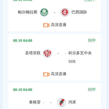
帕尔梅拉斯
-
巴西国际
高清直播
08-10 04:00
阿甲
圣塔菲联
-
科尔多瓦中央
SDE
高清直播
08-10 04:00
阿甲
泰格雷
-
河床