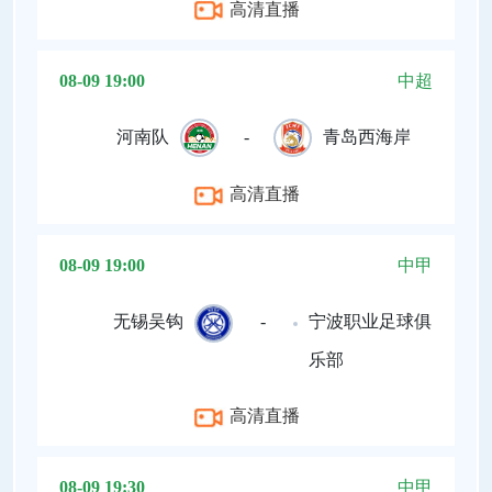
高清直播
08-09 19:00
中超
河南队
-
青岛西海岸
高清直播
08-09 19:00
中甲
无锡吴钩
-
宁波职业足球俱
乐部
高清直播
08-09 19:30
中甲