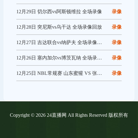
12月29日 切尔西vs阿斯顿维拉 全场录像
录像
12月28日 突尼斯vs乌干达 全场录像回放
录像
12月27日 吉达联合vs纳萨夫 全场录像回放
录像
12月26日 塞内加尔vs博茨瓦纳 全场录像回放
录像
12月25日 NBL常规赛 山东蜜獾 VS 张家口体文旅 全场录像
录像
Copyright © 2026 24直播网 All Rights Reserved 版权所有