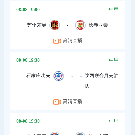
08-08 19:00
中甲
苏州东吴
-
长春亚泰
高清直播
08-08 19:30
中甲
石家庄功夫
-
陕西联合月亮泊
队
高清直播
08-08 19:30
中甲