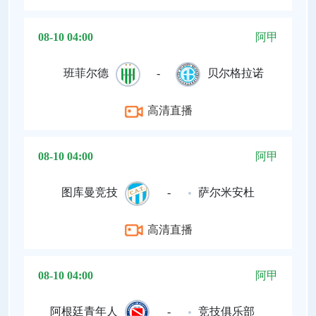
08-10 04:00
阿甲
班菲尔德
-
贝尔格拉诺
高清直播
08-10 04:00
阿甲
图库曼竞技
-
萨尔米安杜
高清直播
08-10 04:00
阿甲
阿根廷青年人
-
竞技俱乐部