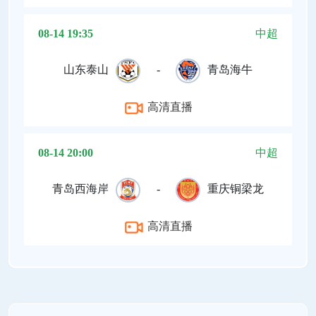
08-14 19:35
中超
山东泰山
-
青岛海牛
高清直播
08-14 20:00
中超
青岛西海岸
-
重庆铜梁龙
高清直播