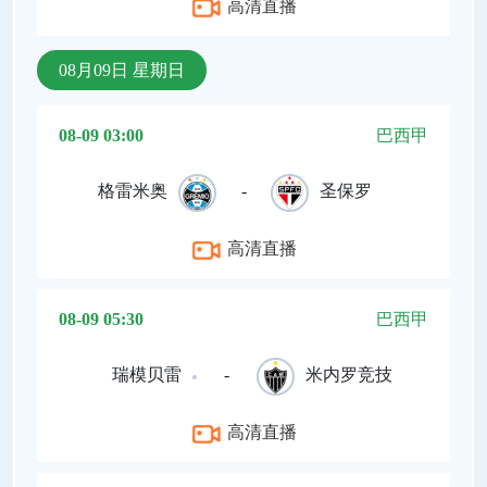
高清直播
08月09日 星期日
08-09 03:00
巴西甲
格雷米奥
-
圣保罗
高清直播
08-09 05:30
巴西甲
瑞模贝雷
-
米内罗竞技
高清直播