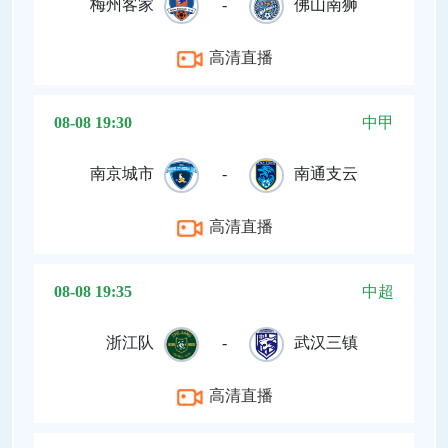
梅州客家
-
佛山南狮
高清直播
08-08 19:30
中甲
南京城市
-
南通支云
高清直播
08-08 19:35
中超
浙江队
-
武汉三镇
高清直播