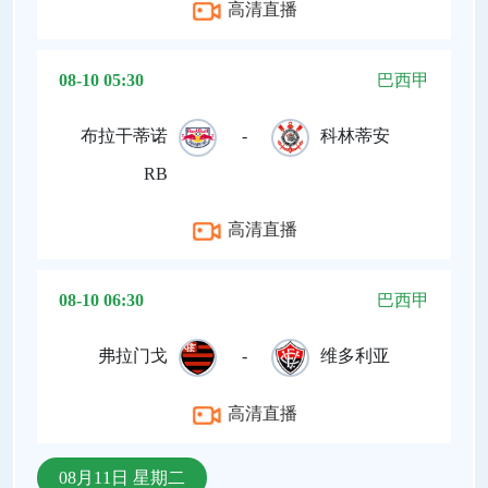
高清直播
08-10 05:30
巴西甲
布拉干蒂诺
-
科林蒂安
RB
高清直播
08-10 06:30
巴西甲
弗拉门戈
-
维多利亚
高清直播
08月11日 星期二