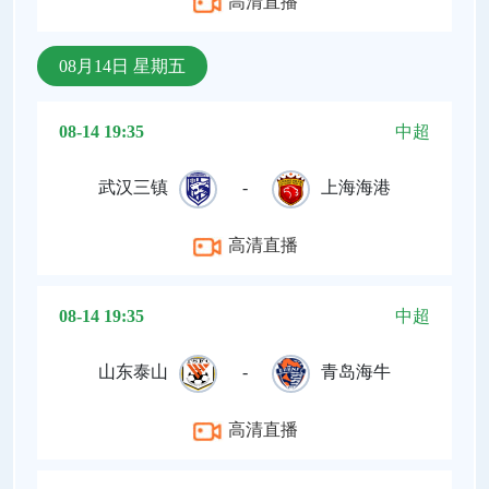
高清直播
08月14日 星期五
08-14 19:35
中超
武汉三镇
-
上海海港
高清直播
08-14 19:35
中超
山东泰山
-
青岛海牛
高清直播