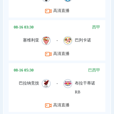
高清直播
08-16 03:30
西甲
塞维利亚
-
巴列卡诺
高清直播
08-16 05:30
巴西甲
巴拉纳竞技
-
布拉干蒂诺
RB
高清直播