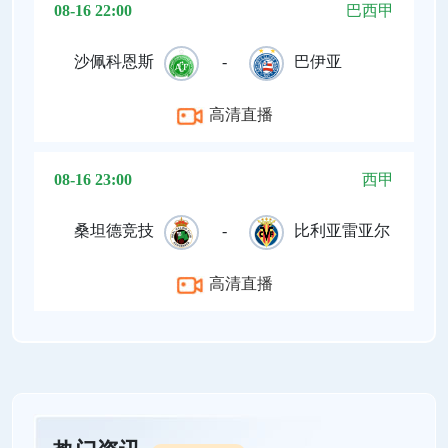
08-16 22:00
巴西甲
沙佩科恩斯
-
巴伊亚
高清直播
08-16 23:00
西甲
桑坦德竞技
-
比利亚雷亚尔
高清直播