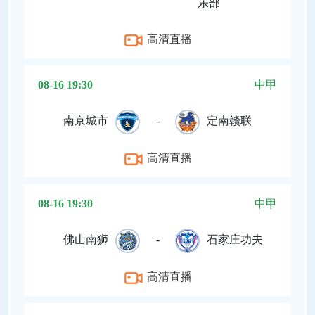
乐部
高清直播
08-16 19:30
中甲
南京城市
-
定南赣联
高清直播
08-16 19:30
中甲
佛山南狮
-
石家庄功夫
高清直播