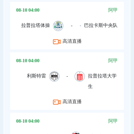
08-10 04:00
阿甲
拉普拉塔体操
-
巴拉卡斯中央队
高清直播
08-10 04:00
阿甲
利斯特雷
-
拉普拉塔大学
生
高清直播
08-10 04:00
阿甲