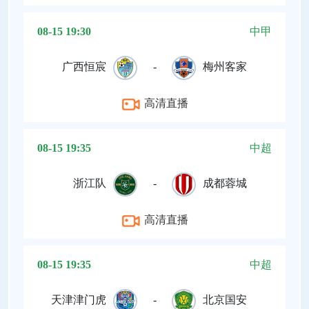
08-15 19:30
中甲
广西恒宸
-
梅州客家
高清直播
08-15 19:35
中超
浙江队
-
成都蓉城
高清直播
08-15 19:35
中超
天津津门虎
-
北京国安