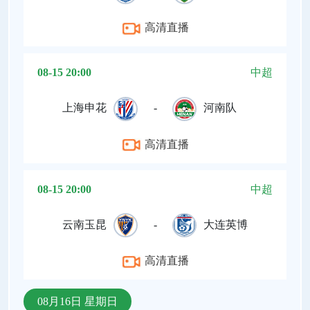
高清直播
08-15 20:00
中超
上海申花
-
河南队
高清直播
08-15 20:00
中超
云南玉昆
-
大连英博
高清直播
08月16日 星期日