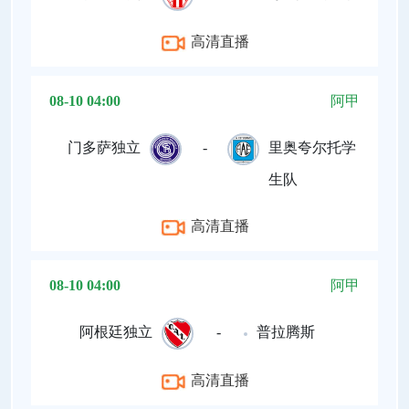
高清直播
08-10 04:00
阿甲
门多萨独立
-
里奥夸尔托学
生队
高清直播
08-10 04:00
阿甲
阿根廷独立
-
普拉腾斯
高清直播