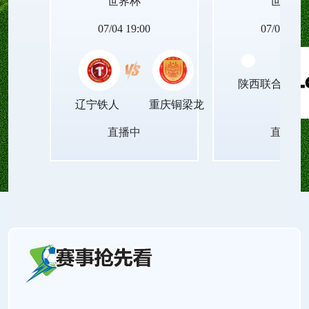
世界杯
世界杯
动设备的世界杯足球直播无插件平台，让青春里的
07/04 19:00
07/04 19:0
每一次观赛瞬间，都能被清晰珍藏，成为岁月里温
陕西联合月亮
暖的印记！
辽宁铁人
重庆铜梁龙
直播中
直播中