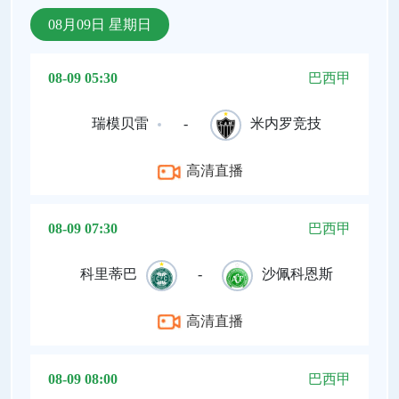
08月09日 星期日
08-09 05:30
巴西甲
瑞模贝雷
-
米内罗竞技
高清直播
08-09 07:30
巴西甲
科里蒂巴
-
沙佩科恩斯
高清直播
08-09 08:00
巴西甲