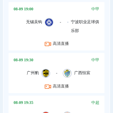
08-09 19:00
中甲
无锡吴钩
-
宁波职业足球俱
乐部
高清直播
08-09 19:30
中甲
广州豹
-
广西恒宸
高清直播
08-09 19:35
中超