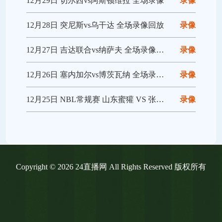
12月29日 切尔西vs阿斯顿维拉 全场录像
录像
12月28日 突尼斯vs乌干达 全场录像回放
录像
12月27日 吉达联合vs纳萨夫 全场录像回放
录像
12月26日 塞内加尔vs博茨瓦纳 全场录像回放
录像
12月25日 NBL常规赛 山东蜜獾 VS 张家口体文旅 全场录像
录像
Copyright © 2026 24直播网 All Rights Reserved 版权所有