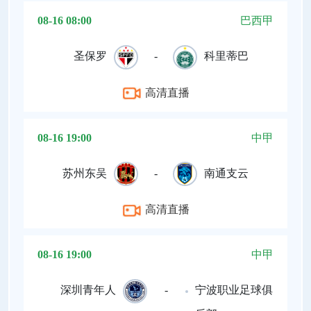
08-16 08:00
巴西甲
圣保罗
-
科里蒂巴
高清直播
08-16 19:00
中甲
苏州东吴
-
南通支云
高清直播
08-16 19:00
中甲
深圳青年人
-
宁波职业足球俱