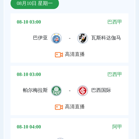
08月10日 星期一
08-10 03:00
巴西甲
巴伊亚
-
瓦斯科达伽马
高清直播
08-10 03:00
巴西甲
帕尔梅拉斯
-
巴西国际
高清直播
08-10 04:00
阿甲