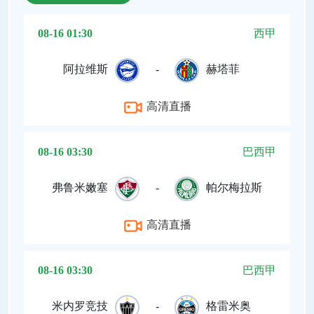
08-16 01:30
西甲
阿拉维斯
-
赫塔菲
高清直播
08-16 03:30
巴西甲
弗鲁米嫩塞
-
帕尔梅拉斯
高清直播
08-16 03:30
巴西甲
米内罗竞技
-
格雷米奥