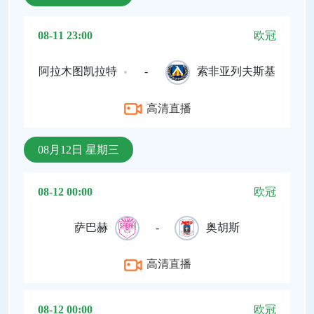
08-11 23:00
欧冠
阿拉木图凯拉特
-
索非亚列夫斯基
高清直播
08月12日 星期三
08-12 00:00
欧冠
萨巴赫
-
奥胡斯
高清直播
08-12 00:00
欧冠