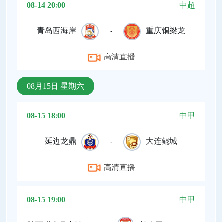
08-14 20:00
中超
青岛西海岸
-
重庆铜梁龙
高清直播
08月15日 星期六
08-15 18:00
中甲
延边龙鼎
-
大连鲲城
高清直播
08-15 19:00
中甲