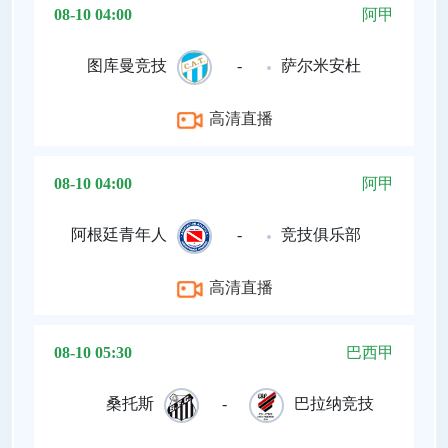
08-10 04:00
阿甲
图库曼竞技
-
萨尔米安杜
高清直播
08-10 04:00
阿甲
阿根廷青年人
-
竞技俱乐部
高清直播
08-10 05:30
巴西甲
桑托斯
-
巴拉纳竞技