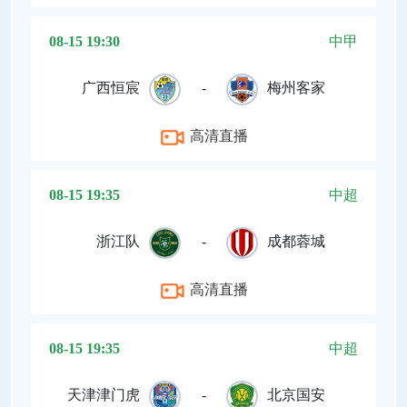
08-15 19:30
中甲
广西恒宸
-
梅州客家
高清直播
08-15 19:35
中超
浙江队
-
成都蓉城
高清直播
08-15 19:35
中超
天津津门虎
-
北京国安