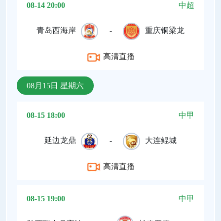
08-14 20:00
中超
青岛西海岸
-
重庆铜梁龙
高清直播
08月15日 星期六
08-15 18:00
中甲
延边龙鼎
-
大连鲲城
高清直播
08-15 19:00
中甲