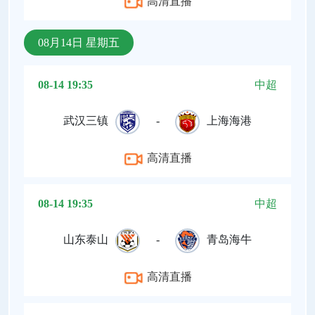
高清直播
08月14日 星期五
08-14 19:35
中超
武汉三镇
-
上海海港
高清直播
08-14 19:35
中超
山东泰山
-
青岛海牛
高清直播