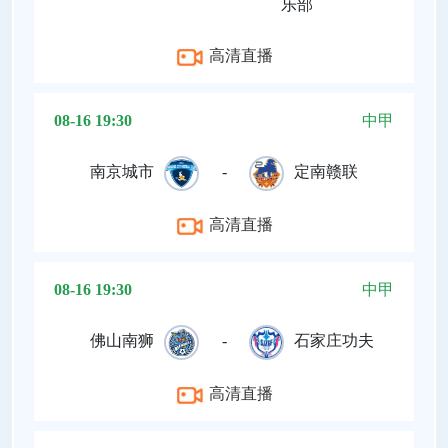
乐部
高清直播
08-16 19:30
中甲
南京城市
-
定南赣联
高清直播
08-16 19:30
中甲
佛山南狮
-
石家庄功夫
高清直播