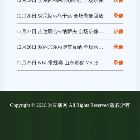
12月29日 切尔西vs阿斯顿维拉 全场录像
录像
12月28日 突尼斯vs乌干达 全场录像回放
录像
12月27日 吉达联合vs纳萨夫 全场录像回放
录像
12月26日 塞内加尔vs博茨瓦纳 全场录像回放
录像
12月25日 NBL常规赛 山东蜜獾 VS 张家口体文旅 全场录像
录像
Copyright © 2026 24直播网 All Rights Reserved 版权所有