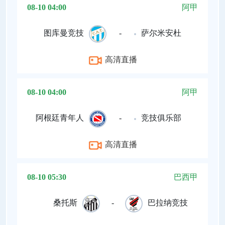
08-10 04:00
阿甲
图库曼竞技
-
萨尔米安杜
高清直播
08-10 04:00
阿甲
阿根廷青年人
-
竞技俱乐部
高清直播
08-10 05:30
巴西甲
桑托斯
-
巴拉纳竞技