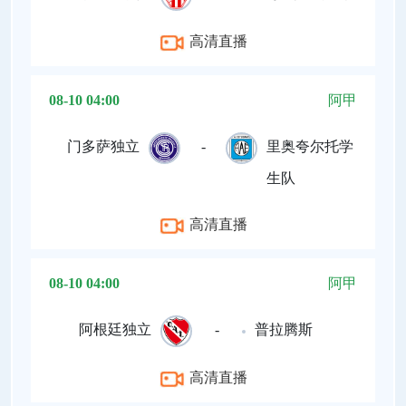
高清直播
08-10 04:00
阿甲
门多萨独立
-
里奥夸尔托学
生队
高清直播
08-10 04:00
阿甲
阿根廷独立
-
普拉腾斯
高清直播