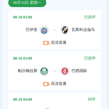
08月10日 星期一
08-10 03:00
巴西甲
巴伊亚
-
瓦斯科达伽马
高清直播
08-10 03:00
巴西甲
帕尔梅拉斯
-
巴西国际
高清直播
08-10 04:00
阿甲