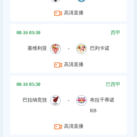
高清直播
08-16 03:30
西甲
塞维利亚
-
巴列卡诺
高清直播
08-16 05:30
巴西甲
巴拉纳竞技
-
布拉干蒂诺
RB
高清直播