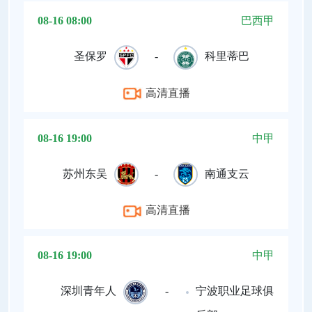
08-16 08:00
巴西甲
圣保罗
-
科里蒂巴
高清直播
08-16 19:00
中甲
苏州东吴
-
南通支云
高清直播
08-16 19:00
中甲
深圳青年人
-
宁波职业足球俱