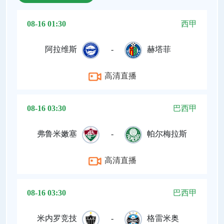
08-16 01:30
西甲
阿拉维斯
-
赫塔菲
高清直播
08-16 03:30
巴西甲
弗鲁米嫩塞
-
帕尔梅拉斯
高清直播
08-16 03:30
巴西甲
米内罗竞技
-
格雷米奥