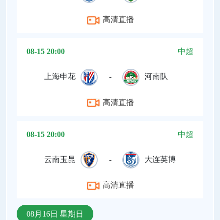
高清直播
08-15 20:00
中超
上海申花
-
河南队
高清直播
08-15 20:00
中超
云南玉昆
-
大连英博
高清直播
08月16日 星期日