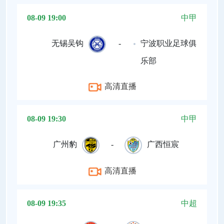
08-09 19:00
中甲
无锡吴钩
-
宁波职业足球俱
乐部
高清直播
08-09 19:30
中甲
广州豹
-
广西恒宸
高清直播
08-09 19:35
中超