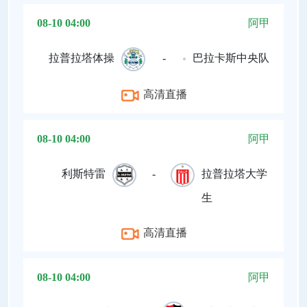
08-10 04:00
阿甲
拉普拉塔体操
-
巴拉卡斯中央队
高清直播
08-10 04:00
阿甲
利斯特雷
-
拉普拉塔大学
生
高清直播
08-10 04:00
阿甲