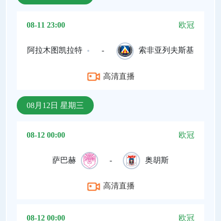
08-11 23:00
欧冠
阿拉木图凯拉特
-
索非亚列夫斯基
高清直播
08月12日 星期三
08-12 00:00
欧冠
萨巴赫
-
奥胡斯
高清直播
08-12 00:00
欧冠