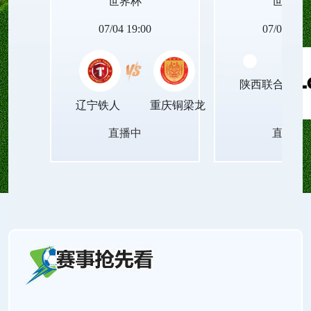
世界杯
世界杯
动设备的世界杯足球直播无插件平台，让青春里的
07/04 19:00
07/04 19:0
每一次观赛瞬间，都能被清晰珍藏，成为岁月里温
陕西联合月亮
暖的印记！
辽宁铁人
重庆铜梁龙
直播中
直播中