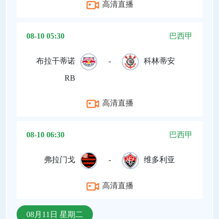
高清直播
08-10 05:30
巴西甲
布拉干蒂诺
-
科林蒂安
RB
高清直播
08-10 06:30
巴西甲
弗拉门戈
-
维多利亚
高清直播
08月11日 星期二