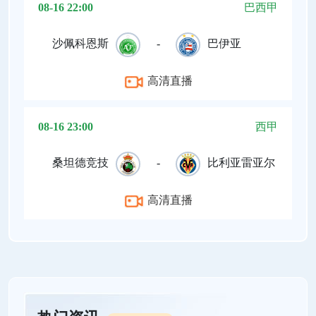
08-16 22:00
巴西甲
沙佩科恩斯
-
巴伊亚
高清直播
08-16 23:00
西甲
桑坦德竞技
-
比利亚雷亚尔
高清直播