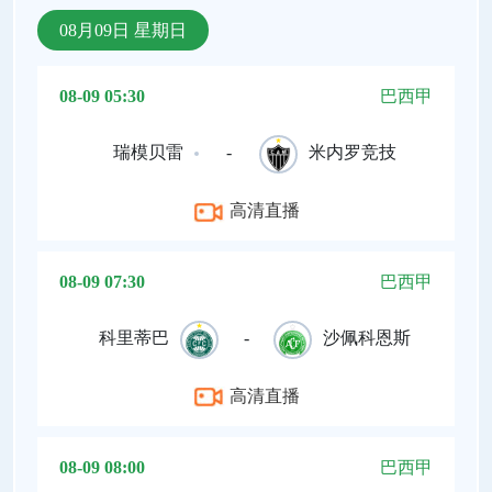
08月09日 星期日
08-09 05:30
巴西甲
瑞模贝雷
-
米内罗竞技
高清直播
08-09 07:30
巴西甲
科里蒂巴
-
沙佩科恩斯
高清直播
08-09 08:00
巴西甲